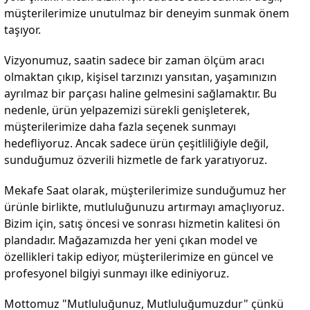
müşterilerimize unutulmaz bir deneyim sunmak önem
taşıyor.
Vizyonumuz, saatin sadece bir zaman ölçüm aracı
olmaktan çıkıp, kişisel tarzınızı yansıtan, yaşamınızın
ayrılmaz bir parçası haline gelmesini sağlamaktır. Bu
nedenle, ürün yelpazemizi sürekli genişleterek,
müşterilerimize daha fazla seçenek sunmayı
hedefliyoruz. Ancak sadece ürün çeşitliliğiyle değil,
sunduğumuz özverili hizmetle de fark yaratıyoruz.
Mekafe Saat olarak, müşterilerimize sunduğumuz her
ürünle birlikte, mutluluğunuzu artırmayı amaçlıyoruz.
Bizim için, satış öncesi ve sonrası hizmetin kalitesi ön
plandadır. Mağazamızda her yeni çıkan model ve
özellikleri takip ediyor, müşterilerimize en güncel ve
profesyonel bilgiyi sunmayı ilke ediniyoruz.
Mottomuz "Mutluluğunuz, Mutluluğumuzdur" çünkü