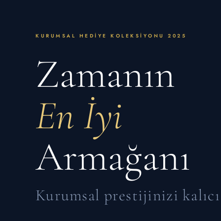
KURUMSAL HEDIYE KOLEKSIYONU 2025
Zamanın
En İyi
Armağanı
Kurumsal prestijinizi kalıcı