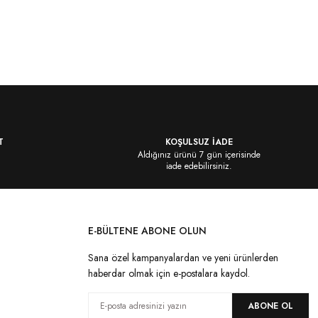
T
KOŞULSUZ İADE
Aldığınız ürünü 7 gün içerisinde
iade edebilirsiniz.
E-BÜLTENE ABONE OLUN
Sana özel kampanyalardan ve yeni ürünlerden
haberdar olmak için e-postalara kaydol.
ABONE OL