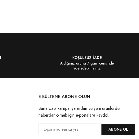
T
KOŞULSUZ İADE
Aldığınız ürünü 7 gün içerisinde
iade edebilirsiniz.
E-BÜLTENE ABONE OLUN
Sana özel kampanyalardan ve yeni ürünlerden
haberdar olmak için e-postalara kaydol.
ABONE OL