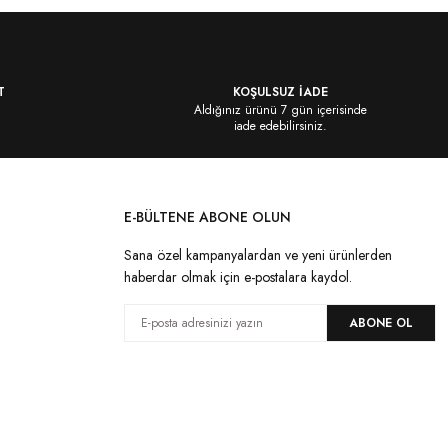
T
KOŞULSUZ İADE
Aldığınız ürünü 7 gün içerisinde
iade edebilirsiniz.
E-BÜLTENE ABONE OLUN
Sana özel kampanyalardan ve yeni ürünlerden
haberdar olmak için e-postalara kaydol.
ABONE OL