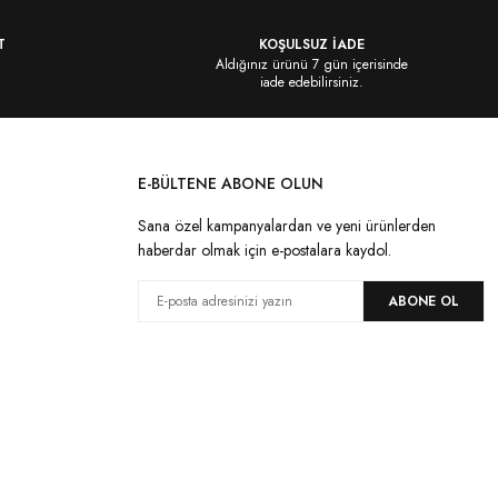
T
KOŞULSUZ İADE
Aldığınız ürünü 7 gün içerisinde
iade edebilirsiniz.
E-BÜLTENE ABONE OLUN
Sana özel kampanyalardan ve yeni ürünlerden
haberdar olmak için e-postalara kaydol.
ABONE OL